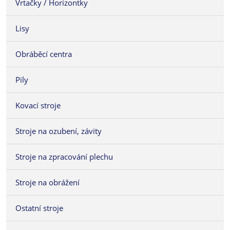
Vrtačky / Horizontky
Lisy
Obráběcí centra
Pily
Kovací stroje
Stroje na ozubení, závity
Stroje na zpracování plechu
Stroje na obrážení
Ostatní stroje