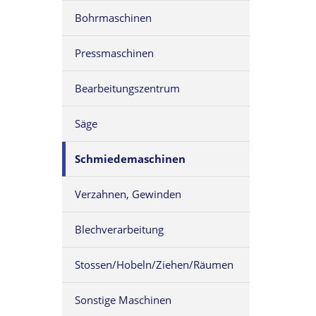
Bohrmaschinen
Pressmaschinen
Bearbeitungszentrum
Säge
Schmiedemaschinen
Verzahnen, Gewinden
Blechverarbeitung
Stossen/Hobeln/Ziehen/Räumen
Sonstige Maschinen