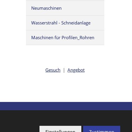
Neumaschinen
Wasserstrahl - Schneidanlage
Maschinen für Profilen_Rohren
Gesuch
|
Angebot