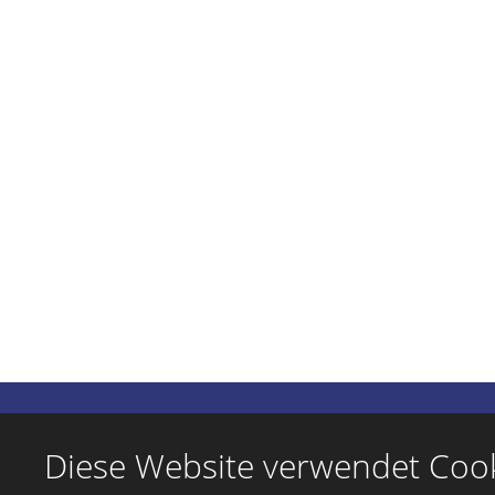
Diese Website verwendet Coo