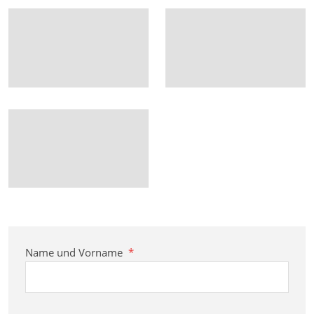
Name und Vorname
*