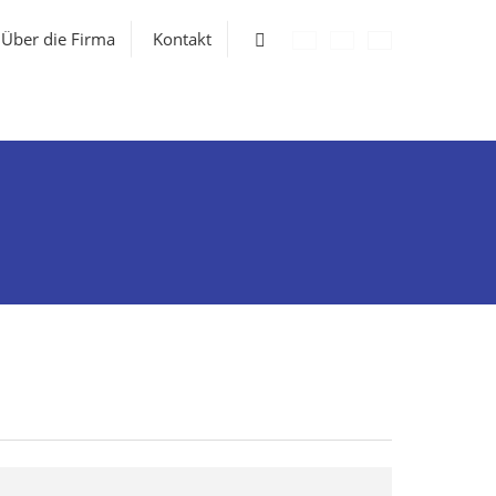
Vyhledávání
Über die Firma
Kontakt