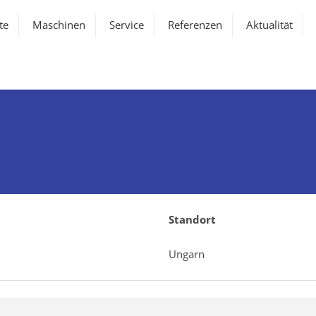
te
Maschinen
Service
Referenzen
Aktualität
Standort
Ungarn