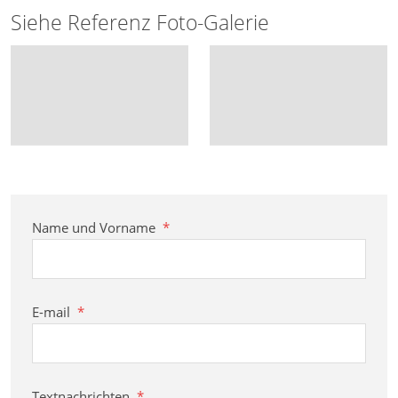
Siehe Referenz Foto-Galerie
Name und Vorname
*
E-mail
*
Textnachrichten
*