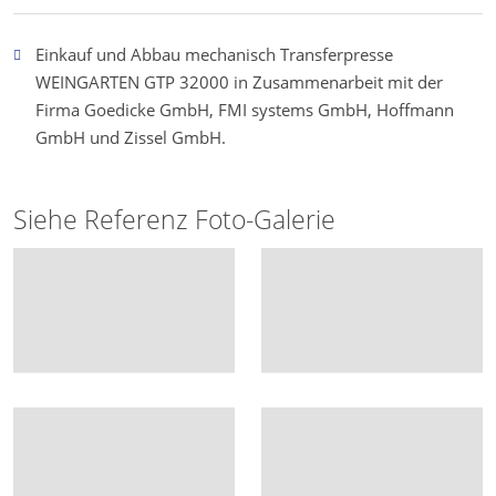
Einkauf und Abbau mechanisch Transferpresse
WEINGARTEN GTP 32000 in Zusammenarbeit mit der
Firma Goedicke GmbH, FMI systems GmbH, Hoffmann
GmbH und Zissel GmbH.
Siehe Referenz Foto-Galerie