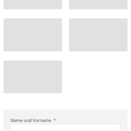
Name und Vorname
*