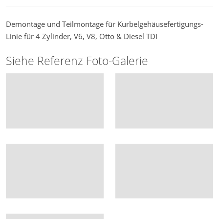
Demontage und Teilmontage für Kurbelgehäusefertigungs-
Linie für 4 Zylinder, V6, V8, Otto & Diesel TDI
Siehe Referenz Foto-Galerie