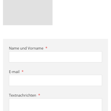
Name und Vorname
*
E-mail
*
Textnachrichten
*