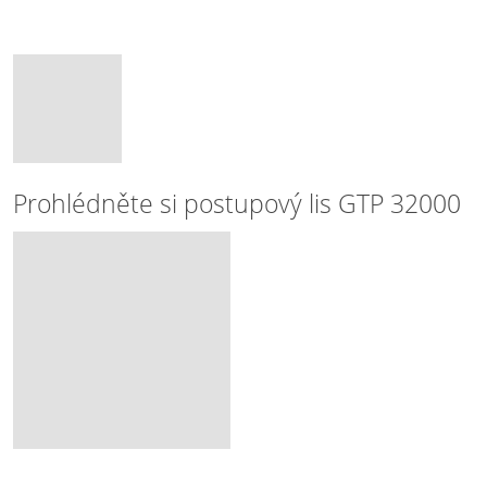
Prohlédněte si postupový lis GTP 32000