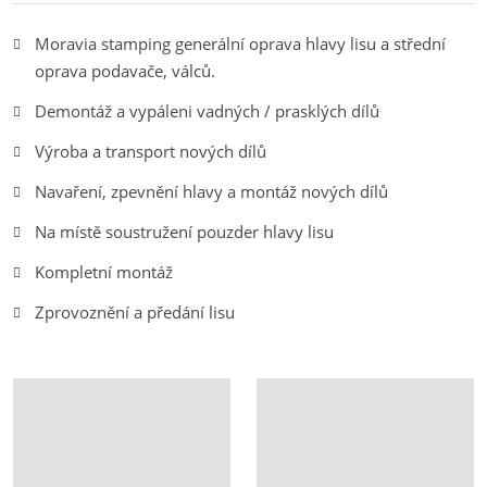
Moravia stamping generální oprava hlavy lisu a střední
oprava podavače, válců.
Demontáž a vypáleni vadných / prasklých dílů
Výroba a transport nových dílů
Navaření, zpevnění hlavy a montáž nových dílů
Na místě soustružení pouzder hlavy lisu
Kompletní montáž
Zprovoznění a předání lisu