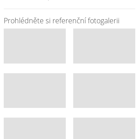
Prohlédněte si referenční fotogalerii